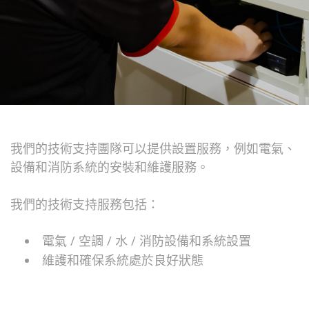
我們的技術支持團隊可以提供設置服務，例如電氣、
設備和消防系統的安裝和維護服務。
我們的技術支持服務包括：
電氣 / 空調 / 水 / 消防設備和系統設置
維護和確保系統處於良好狀態