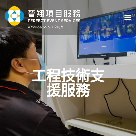
工程技術支
援服務